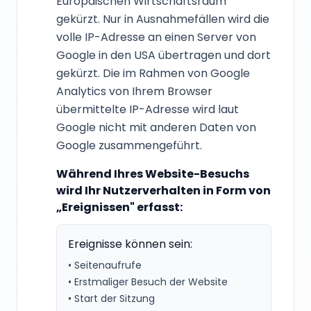
Europäischen Wirtschaftsraum
gekürzt. Nur in Ausnahmefällen wird die
volle IP-Adresse an einen Server von
Google in den USA übertragen und dort
gekürzt. Die im Rahmen von Google
Analytics von Ihrem Browser
übermittelte IP-Adresse wird laut
Google nicht mit anderen Daten von
Google zusammengeführt.
Während Ihres Website-Besuchs
wird Ihr Nutzerverhalten in Form von
„Ereignissen" erfasst:
Ereignisse können sein:
• Seitenaufrufe
• Erstmaliger Besuch der Website
• Start der Sitzung