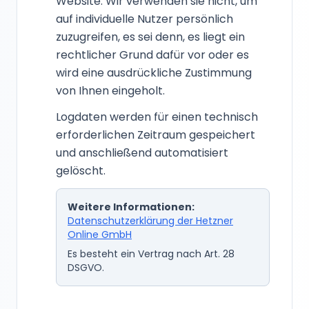
Website. Wir verwenden sie nicht, um
auf individuelle Nutzer persönlich
zuzugreifen, es sei denn, es liegt ein
rechtlicher Grund dafür vor oder es
wird eine ausdrückliche Zustimmung
von Ihnen eingeholt.
Logdaten werden für einen technisch
erforderlichen Zeitraum gespeichert
und anschließend automatisiert
gelöscht.
Weitere Informationen:
Datenschutzerklärung der Hetzner
Online GmbH
Es besteht ein Vertrag nach Art. 28
DSGVO.