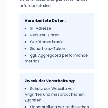
erforderlich sind.
Verarbeitete Daten:
IP-Adresse
Request-Daten
Gerätemerkmale
Sicherheits-Token
ggf. Aggregated performance
metrics
Zweck der Verarbeitung:
Schutz der Website vor
Angriffen und missbräuchlichen
Zugriffen
Sicherstellung der technischen