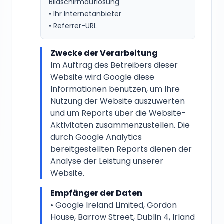
Bildschirmauflösung
• Ihr Internetanbieter
• Referrer-URL
Zwecke der Verarbeitung
Im Auftrag des Betreibers dieser
Website wird Google diese
Informationen benutzen, um Ihre
Nutzung der Website auszuwerten
und um Reports über die Website-
Aktivitäten zusammenzustellen. Die
durch Google Analytics
bereitgestellten Reports dienen der
Analyse der Leistung unserer
Website.
Empfänger der Daten
• Google Ireland Limited, Gordon
House, Barrow Street, Dublin 4, Irland