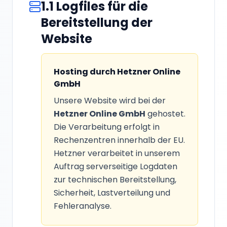
1.1 Logfiles für die
Bereitstellung der
Website
Hosting durch Hetzner Online
GmbH
Unsere Website wird bei der
Hetzner Online GmbH
gehostet.
Die Verarbeitung erfolgt in
Rechenzentren innerhalb der EU.
Hetzner verarbeitet in unserem
Auftrag serverseitige Logdaten
zur technischen Bereitstellung,
Sicherheit, Lastverteilung und
Fehleranalyse.