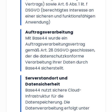
Vertrags) sowie Art. 6 Abs. 1 lit. f
DSGVO (berechtigtes Interesse an
einer sicheren und funktionsfähigen
Anwendung)
Auftragsverarbeitung
Mit Base44 wurde ein
Auftragsverarbeitungsvertrag
gemäß Art. 28 DSGVO geschlossen,
der die datenschutzkonforme
Verarbeitung Ihrer Daten durch
Base44 sicherstellt.
Serverstandort und
Datensicherheit
Base44 nutzt sichere Cloud-
Infrastruktur für die
Datenspeicherung. Die
Datenverarbeitung erfolgt unter