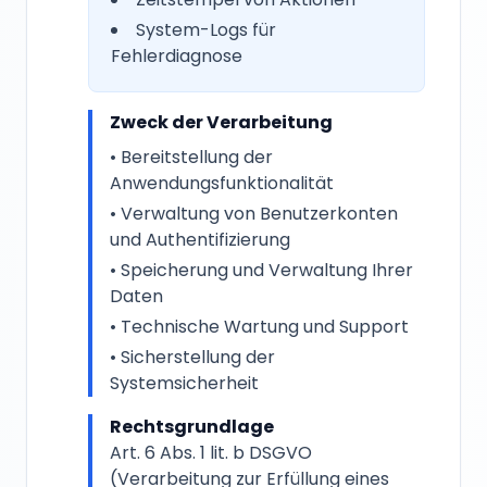
System-Logs für
Fehlerdiagnose
Zweck der Verarbeitung
• Bereitstellung der
Anwendungsfunktionalität
• Verwaltung von Benutzerkonten
und Authentifizierung
• Speicherung und Verwaltung Ihrer
Daten
• Technische Wartung und Support
• Sicherstellung der
Systemsicherheit
Rechtsgrundlage
Art. 6 Abs. 1 lit. b DSGVO
(Verarbeitung zur Erfüllung eines