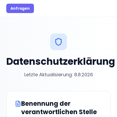
Anfragen
Datenschutzerklärung
Letzte Aktualisierung:
8.8.2026
Benennung der
verantwortlichen Stelle